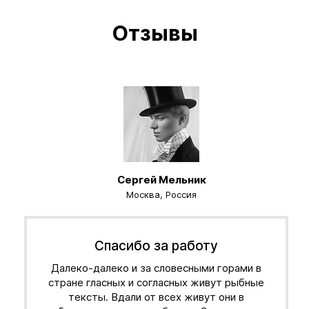
Отзывы
Сергей Мельник
Москва, Россия
Спасибо за работу
Далеко-далеко и за словесными горами в
стране гласных и согласных живут рыбные
тексты. Вдали от всех живут они в