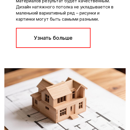
материалов результат будет качественным.
Дизайн натяжного потолка не укладывается в
маленький вариативный ряд – рисунки и
картинки могут быть самыми разными.
Узнать больше