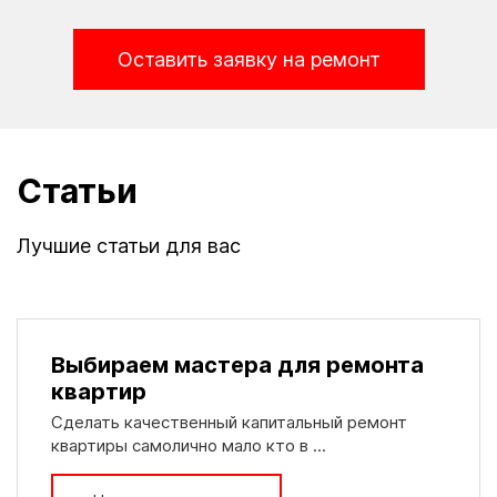
Оставить заявку на ремонт
Статьи
Лучшие статьи для вас
Выбираем мастера для ремонта
квартир
Сделать качественный капитальный ремонт
квартиры самолично мало кто в ...