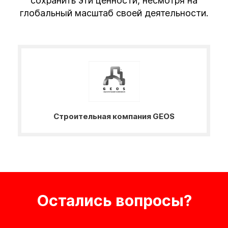
сохранить эти ценности, несмотря на
глобальный масштаб своей деятельности.
Строительная компания GEOS
Остались вопросы?