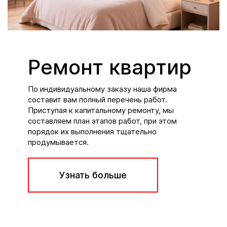
Ремонт квартир
По индивидуальному заказу наша фирма
составит вам полный перечень работ.
Приступая к капитальному ремонту, мы
составляем план этапов работ, при этом
порядок их выполнения тщательно
продумывается.
Узнать больше