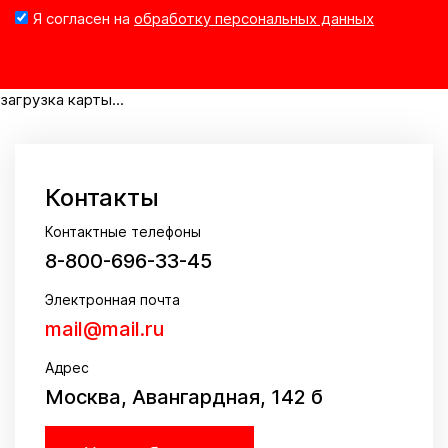
Я согласен на
обработку персональных данных
загрузка карты...
Контакты
Контактные телефоны
8-800-696-33-45
Электронная почта
mail@mail.ru
Адрес
Москва, Авангардная, 142 б