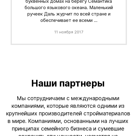
буквенных домах на берегу Семантика
большого языкового океана. Маленький
ручеек Даль журчит по всей стране и
обеспечивает ее всеми ...
11 ноября 2017
Наши партнеры
Мы сотрудничаем с международными
компаниями, которые являются одними из
крупнейших производителей стройматериалов
в мире. Компаниями, основанными на лучших
принципах семейного бизнеса и сумевшие