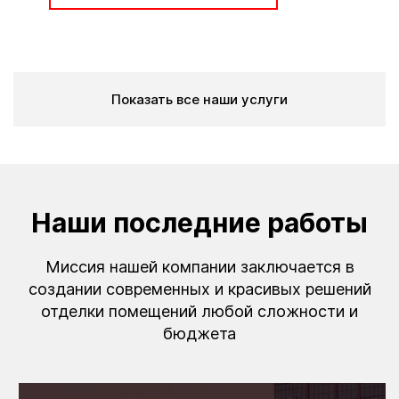
Показать все наши услуги
Наши последние работы
Миссия нашей компании заключается в
создании современных и красивых решений
отделки помещений любой сложности и
бюджета