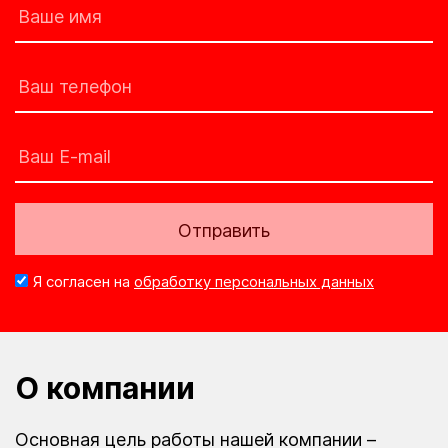
Отправить
Я согласен на
обработку персональных данных
О компании
Основная цель работы нашей компании –