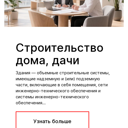
Строительство
дома, дачи
Здания — объемные строительные системы,
имеющие надземную и (или) подземную
части, включающие в себя помещения, сети
инженерно-технического обеспечения и
системы инженерно-технического
обеспечения...
Узнать больше