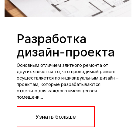
Разработка
дизайн-проекта
Основным отличием элитного ремонта от
других является то, что проводимый ремонт
осуществляется по индивидуальным дизайн –
проектам, которые разрабатываются
отдельно для каждого имеющегося
помещени...
Узнать больше