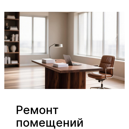
Ремонт
помещений