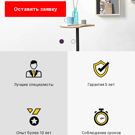
Оставить заявку
Лучшие специалисты
Гарантия 5 лет
Опыт более 10 лет
Соблюдение сроков