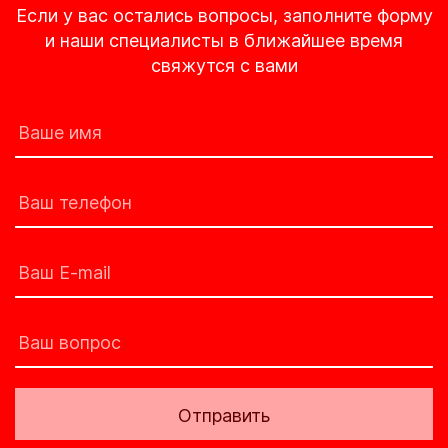
Если у вас остались вопросы, заполните форму
и наши специалисты в ближайшее время
свяжутся с вами
Отправить