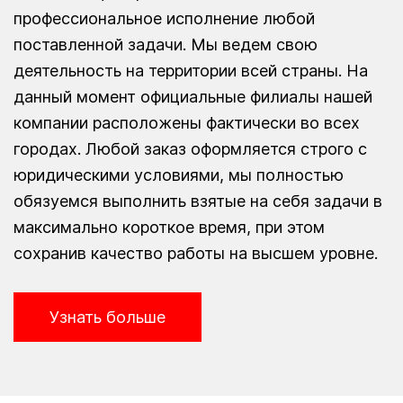
профессиональное исполнение любой
поставленной задачи. Мы ведем свою
деятельность на территории всей страны. На
данный момент официальные филиалы нашей
компании расположены фактически во всех
городах. Любой заказ оформляется строго с
юридическими условиями, мы полностью
обязуемся выполнить взятые на себя задачи в
максимально короткое время, при этом
сохранив качество работы на высшем уровне.
Узнать больше