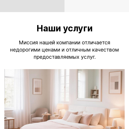
Наши услуги
Миссия нашей компании отличается
недорогими ценами и отличным качеством
предоставляемых услуг.