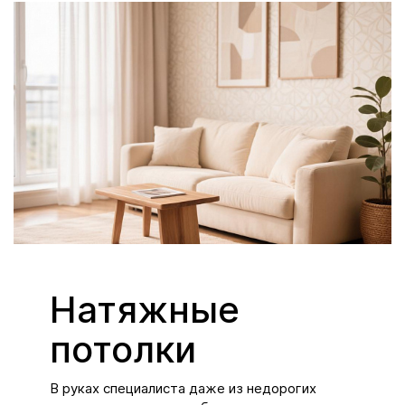
Натяжные
потолки
В руках специалиста даже из недорогих