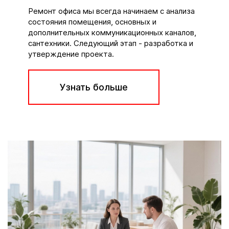
Ремонт офиса мы всегда начинаем с анализа
состояния помещения, основных и
дополнительных коммуникационных каналов,
сантехники. Следующий этап - разработка и
утверждение проекта.
Узнать больше