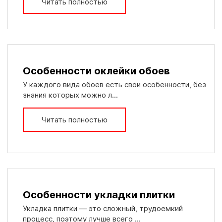
Читать полностью
Особенности оклейки обоев
У каждого вида обоев есть свои особенности, без
знания которых можно л...
Читать полностью
Особенности укладки плитки
Укладка плитки — это сложный, трудоемкий
процесс, поэтому лучше всего ...