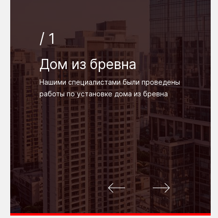
/ 1
Дом из бревна
Нашими специалистами были проведены
работы по установке дома из бревна