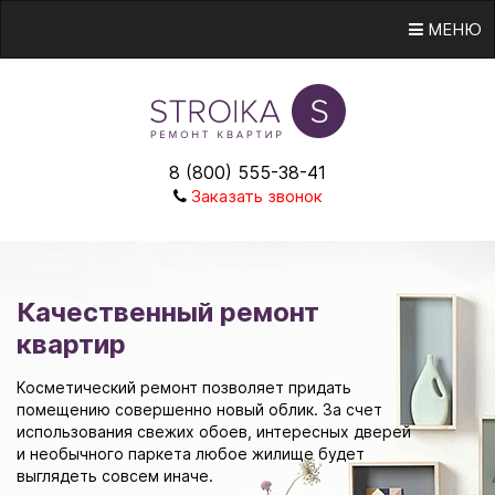
МЕНЮ
8 (800) 555-38-41
Заказать звонок
Качественный ремонт
квартир
Косметический ремонт позволяет придать
помещению совершенно новый облик. За счет
использования свежих обоев, интересных дверей
и необычного паркета любое жилище будет
выглядеть совсем иначе.