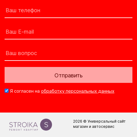
Отправить
Я согласен на
обработку персональных данных
2026 © Универсальный сайт
магазин и автосервис