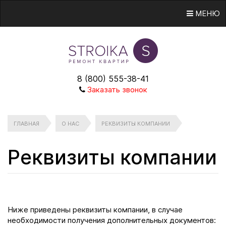
МЕНЮ
8 (800) 555-38-41
Заказать звонок
ГЛАВНАЯ
О НАС
РЕКВИЗИТЫ КОМПАНИИ
Реквизиты компании
Ниже приведены реквизиты компании, в случае
необходимости получения дополнительных документов: